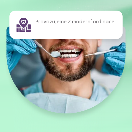
Provozujeme 2 moderní ordinace