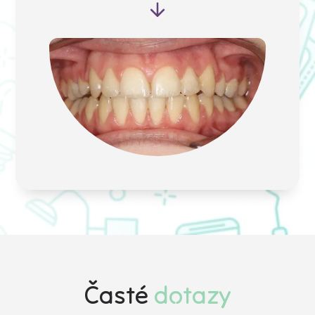
Časté
dotazy