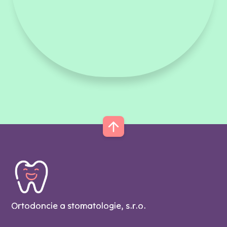
Ortodoncie a stomatologie, s.r.o.