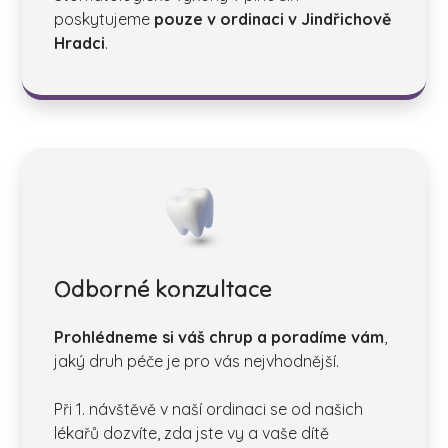
poskytujeme
pouze v ordinaci v Jindřichově
Hradci
.
Odborné konzultace
Prohlédneme si váš chrup a poradíme vám
,
jaký druh péče je pro vás nejvhodnější.
Při 1. návštěvě v naší ordinaci se od našich
lékařů dozvíte, zda jste vy a vaše dítě