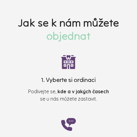
Jak se k nám můžete
objednat
1. Vyberte si ordinaci
Podívejte se,
kde a v jakých časech
se u nás můžete zastavit.